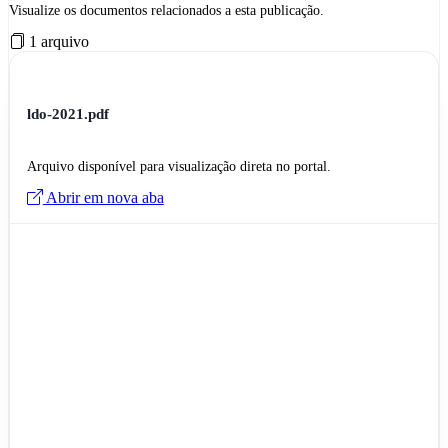
Visualize os documentos relacionados a esta publicação.
1 arquivo
ldo-2021.pdf
Arquivo disponível para visualização direta no portal.
Abrir em nova aba