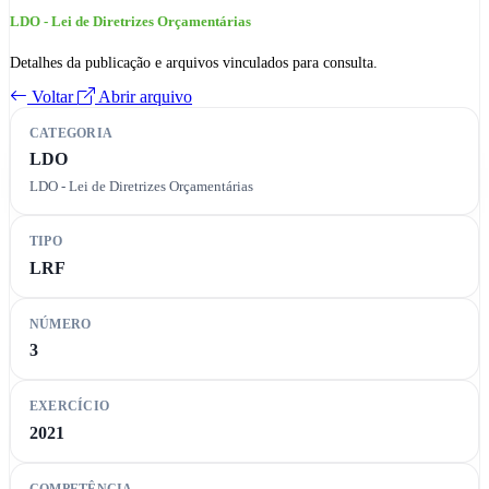
LDO - Lei de Diretrizes Orçamentárias
Detalhes da publicação e arquivos vinculados para consulta.
Voltar
Abrir arquivo
CATEGORIA
LDO
LDO - Lei de Diretrizes Orçamentárias
TIPO
LRF
NÚMERO
3
EXERCÍCIO
2021
COMPETÊNCIA