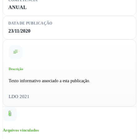
ANUAL
DATA DE PUBLICAÇÃO
23/11/2020
Descrição
Texto informativo associado a esta publicação.
LDO 2021
Arquivos vinculados