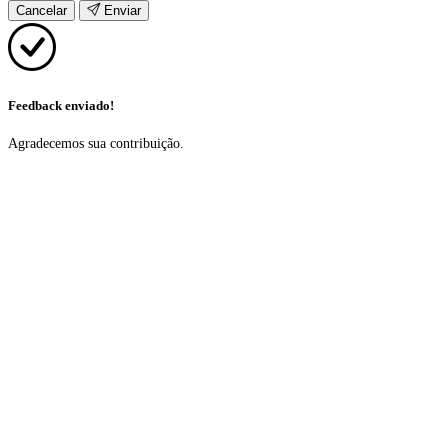
Cancelar
Enviar
Feedback enviado!
Agradecemos sua contribuição.