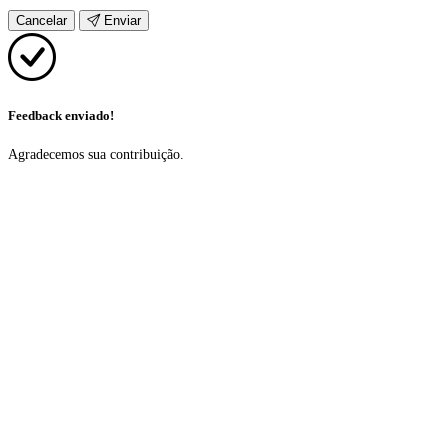
Cancelar
Enviar
Feedback enviado!
Agradecemos sua contribuição.