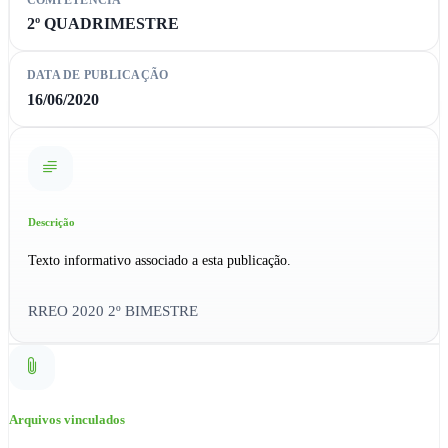
2º QUADRIMESTRE
DATA DE PUBLICAÇÃO
16/06/2020
Descrição
Texto informativo associado a esta publicação.
RREO 2020 2º BIMESTRE
Arquivos vinculados