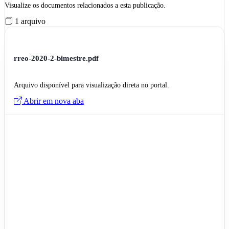
Visualize os documentos relacionados a esta publicação.
1 arquivo
rreo-2020-2-bimestre.pdf
Arquivo disponível para visualização direta no portal.
Abrir em nova aba