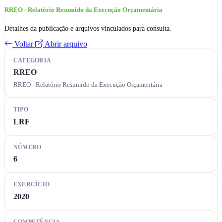
RREO - Relatório Resumido da Execução Orçamentária
Detalhes da publicação e arquivos vinculados para consulta.
Voltar
Abrir arquivo
CATEGORIA
RREO
RREO - Relatório Resumido da Execução Orçamentária
TIPO
LRF
NÚMERO
6
EXERCÍCIO
2020
COMPETÊNCIA