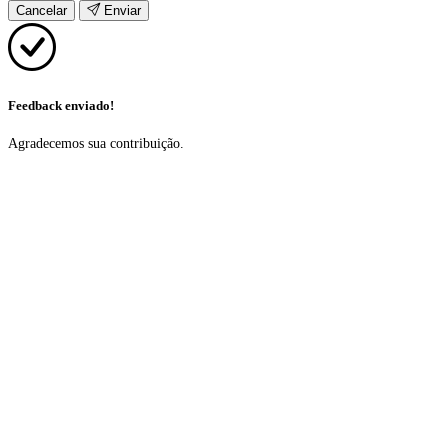
Cancelar
Enviar
Feedback enviado!
Agradecemos sua contribuição.