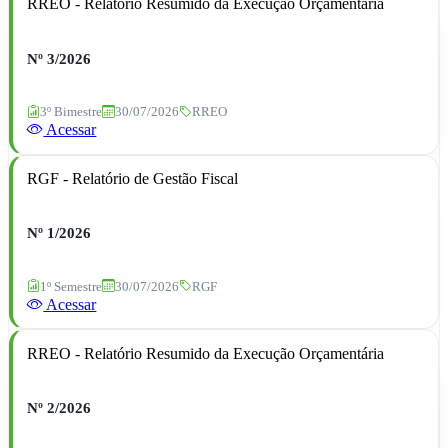
RREO - Relatório Resumido da Execução Orçamentária
Nº 3/2026
3º Bimestre
30/07/2026
RREO
Acessar
RGF - Relatório de Gestão Fiscal
Nº 1/2026
1º Semestre
30/07/2026
RGF
Acessar
RREO - Relatório Resumido da Execução Orçamentária
Nº 2/2026