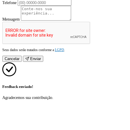
Telefone
Mensagem
Seus dados serão tratados conforme a
LGPD
.
Cancelar
Enviar
Feedback enviado!
Agradecemos sua contribuição.